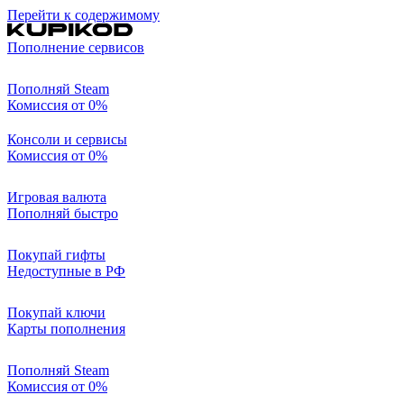
Перейти к содержимому
Пополнение сервисов
Пополняй Steam
Комиссия от 0%
Консоли и сервисы
Комиссия от 0%
Игровая валюта
Пополняй быстро
Покупай гифты
Недоступные в РФ
Покупай ключи
Карты пополнения
Пополняй Steam
Комиссия от 0%