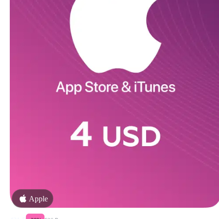
Apple