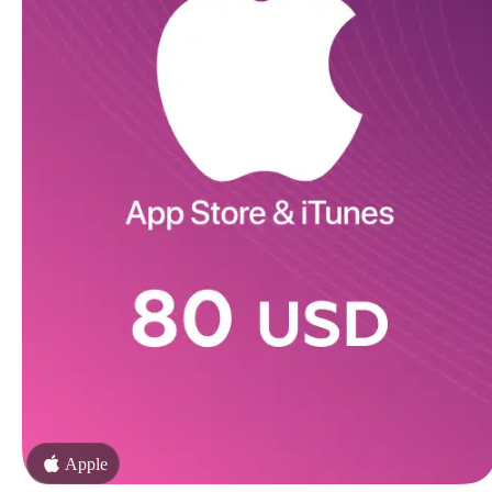
Apple