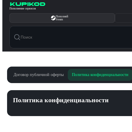
Перейти к содержимому
Пополнение сервисов
Пополняй
Steam
Договор публичной оферты
Политика конфиденциальности
Политика конфиденциальности