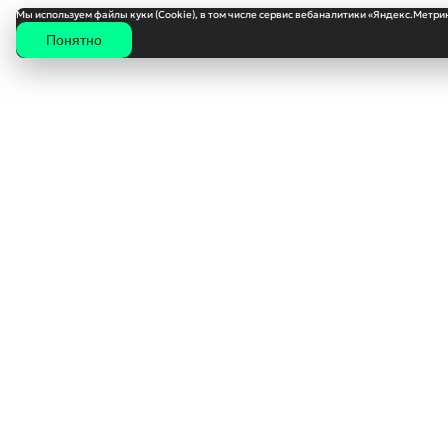
Мы используем файлы куки (Cookie), в том числе сервис вебаналитики «Яндекс.Метрик
Понятно