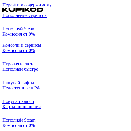
Перейти к содержимому
Пополнение сервисов
Пополняй Steam
Комиссия от 0%
Консоли и сервисы
Комиссия от 0%
Игровая валюта
Пополняй быстро
Покупай гифты
Недоступные в РФ
Покупай ключи
Карты пополнения
Пополняй Steam
Комиссия от 0%