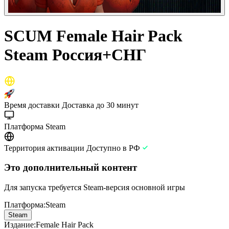
SCUM Female Hair Pack
Steam Россия+СНГ
Время доставки
Доставка до 30 минут
Платформа
Steam
Территория активации
Доступно в РФ
Это дополнительный контент
Для запуска требуется Steam-версия основной игры
Платформа
:
Steam
Steam
Издание
:
Female Hair Pack