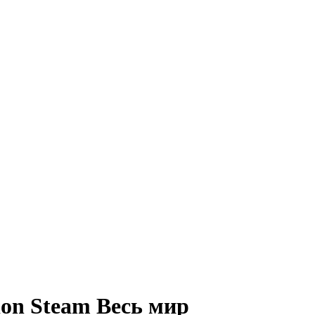
ion Steam Весь мир