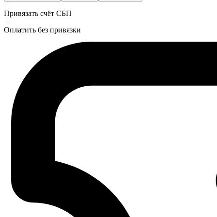
Привязать счёт СБП
Оплатить без привязки