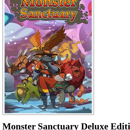
Monster Sanctuary Deluxe Edit