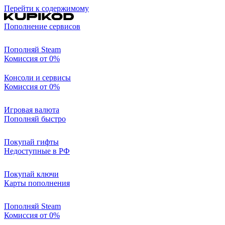
Перейти к содержимому
Пополнение сервисов
Пополняй Steam
Комиссия от 0%
Консоли и сервисы
Комиссия от 0%
Игровая валюта
Пополняй быстро
Покупай гифты
Недоступные в РФ
Покупай ключи
Карты пополнения
Пополняй Steam
Комиссия от 0%