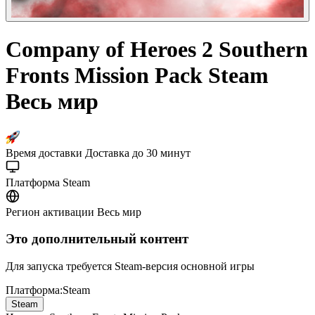
Company of Heroes 2 Southern
Fronts Mission Pack Steam
Весь мир
Время доставки
Доставка до 30 минут
Платформа
Steam
Регион активации
Весь мир
Это дополнительный контент
Для запуска требуется Steam-версия основной игры
Платформа
:
Steam
Steam