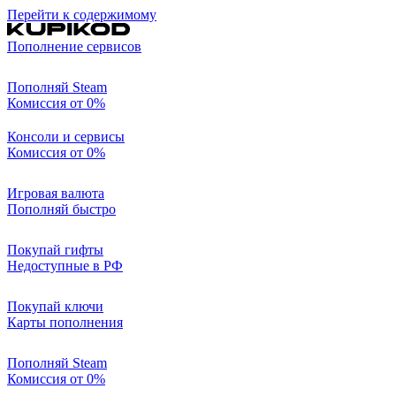
Перейти к содержимому
Пополнение сервисов
Пополняй Steam
Комиссия от 0%
Консоли и сервисы
Комиссия от 0%
Игровая валюта
Пополняй быстро
Покупай гифты
Недоступные в РФ
Покупай ключи
Карты пополнения
Пополняй Steam
Комиссия от 0%