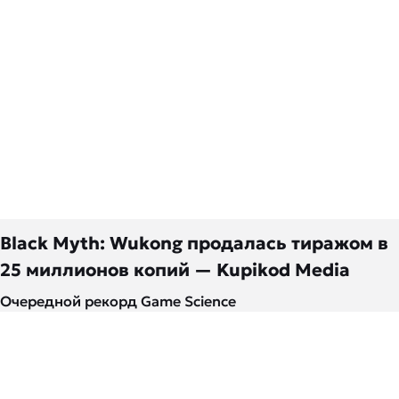
Black Myth: Wukong продалась тиражом в
25 миллионов копий — Kupikod Media
Очередной рекорд Game Science