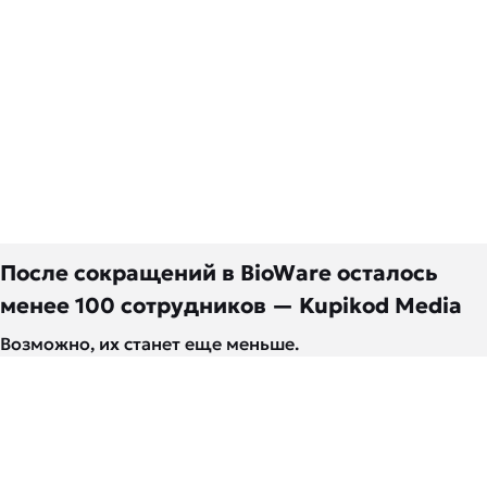
После сокращений в BioWare осталось
менее 100 сотрудников — Kupikod Media
Возможно, их станет еще меньше.