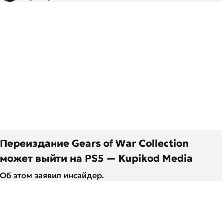
Переиздание Gears of War Collection
может выйти на PS5 — Kupikod Media
Об этом заявил инсайдер.