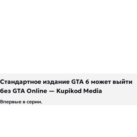
Стандартное издание GTA 6 может выйти
без GTA Online — Kupikod Media
Впервые в серии.