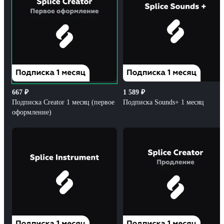
667
₽
1 589
₽
Подписка Creator 1 месяц (первое
Подписка Sounds+ 1 месяц
оформление)