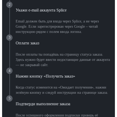
2
Укажи e-mail аккаунта Splice
Email должен быть для входа через Splice, а не через
Google. Если зарегистрирован через Google – читай
инструкцию рядом с полем ввода логина.
3
Оплати заказ
После оплаты ты попадёшь на страницу статуса заказа.
Здесь нужно будет ввести недостающие данные от аккаунта
— не закрывай сайт.
4
Нажми кнопку «Получить заказ»
Когда статус изменится на «Ожидает получения», нажми
зелёную кнопку и следуй инструкции на странице заказа.
5
Подтверди выполнение заказа
После успешного оформления подписки проверь её