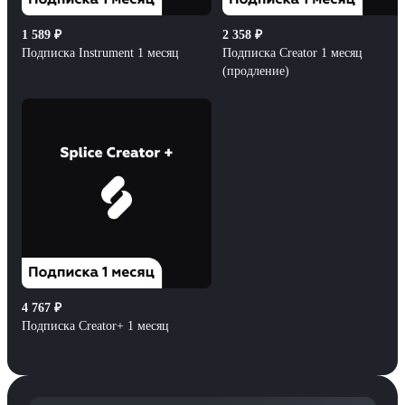
1 589
₽
2 358
₽
Подписка Instrument 1 месяц
Подписка Creator 1 месяц
(продление)
4 767
₽
Подписка Creator+ 1 месяц