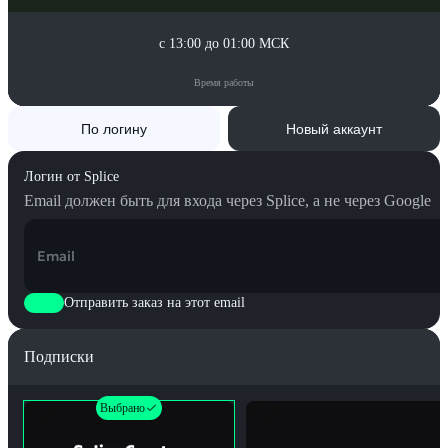
с 13:00 до 01:00 МСК
Время работы
По логину
Новый аккаунт
Логин от Splice
Email должен быть для входа через Splice, а не через Google
Email
Отправить заказ на этот email
Подписки
Выбрано