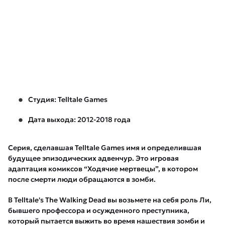
Студия: Telltale Games
Дата выхода: 2012-2018 года
Серия, сделавшая Telltale Games имя и определившая
будущее эпизодических адвенчур. Это игровая
адаптация комиксов “Ходячие мертвецы”, в котором
после смерти люди обращаются в зомби.
В Telltale's The Walking Dead вы возьмете на себя роль Ли,
бывшего профессора и осужденного преступника,
который пытается выжить во время нашествия зомби и