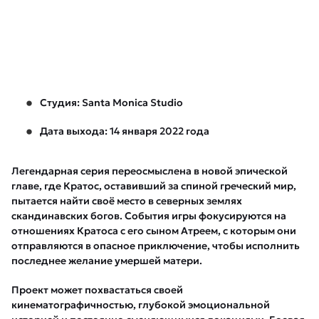
Студия: Santa Monica Studio
Дата выхода: 14 января 2022 года
Легендарная серия переосмыслена в новой эпической
главе, где Кратос, оставивший за спиной греческий мир,
пытается найти своё место в северных землях
скандинавских богов. События игры фокусируются на
отношениях Кратоса с его сыном Атреем, с которым они
отправляются в опасное приключение, чтобы исполнить
последнее желание умершей матери.
Проект может похвастаться своей
кинематографичностью, глубокой эмоциональной