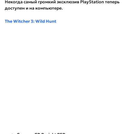
Некогда самый громкий эксклюзив PlayStation теперь
доступен и на компьютере.
The Witcher 3: Wild Hunt