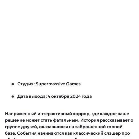
Студия: Supermassive Games
Дата выхода: 4 октября 2024 года
Напряженный интерактивный хоррор, где каждое ваше
решение может стать фатальным. История рассказывает о
группе друзей, оказавшихся на заброшенной горной
базе. События начинаются как классический слэшер про