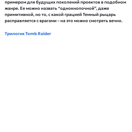
примером для будущих поколений проектов в подобном
жанре. Ее можно назвать “однокнопочной”, даже
примитивной, но то, с какой грацией Темный рыцарь
расправляется с врагами – на это можно смотреть вечно.
Трилогия Tomb Raider