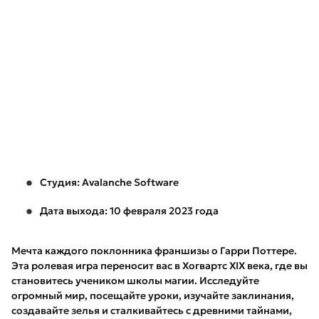
Студия: Avalanche Software
Дата выхода: 10 февраля 2023 года
Мечта каждого поклонника франшизы о Гарри Поттере.
Эта ролевая игра переносит вас в Хогвартс XIX века, где вы
становитесь учеником школы магии. Исследуйте
огромный мир, посещайте уроки, изучайте заклинания,
создавайте зелья и сталкивайтесь с древними тайнами,