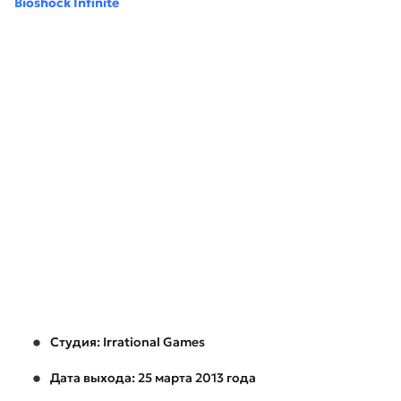
Bioshock Infinite
Студия: Irrational Games
Дата выхода: 25 марта 2013 года