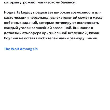
которые угрожают магическому балансу.
Hogwarts Legacy предлагает широкие возможности для
кастомизации персонажа, увлекательный сюжет и массу
побочных заданий, которые мотивируют исследовать
каждый уголок волшебной вселенной. Внимание к
деталям и атмосфера оригинальной вселенной Джоан
Роулинг не оставят любителей магии равнодушными.
The Wolf Among Us