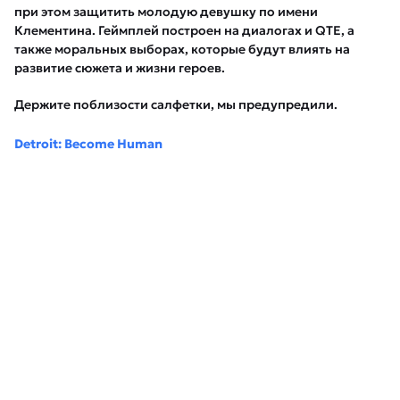
при этом защитить молодую девушку по имени
Клементина. Геймплей построен на диалогах и QTE, а
также моральных выборах, которые будут влиять на
развитие сюжета и жизни героев.
Держите поблизости салфетки, мы предупредили.
Detroit: Become Human