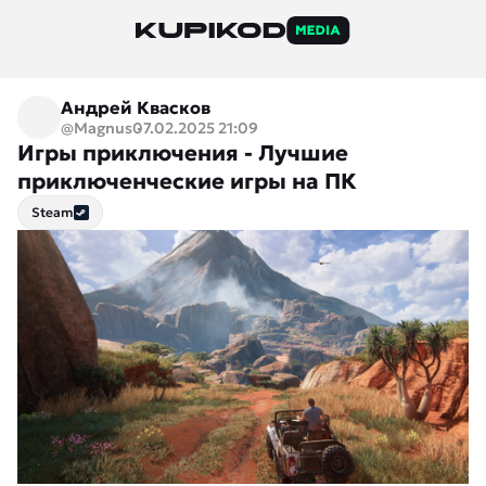
Андрей Квасков
@Magnus
07.02.2025 21:09
Игры приключения - Лучшие
приключенческие игры на ПК
Steam