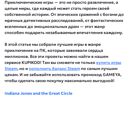
Приключенческие игры — это не просто развлечение, а
целые миры, где каждый может стать героем своей
собственной истории. От эпических сражений с богами до
мрачных детективных расследований, от фантастических
вселенных до эмоциональных драм — этот жанр
способен подарить незабываемые впечатления каждому.
В этой статье мы собрали лучшие игры в жанре
приключения на ПК, которые завоевали сердца
миллионов. Все эти проекты можно найти в нашем
сервисе KUPIKOD! Там вы сможете не только
купить игры
Steam
, но и
пополнить баланс Steam
по самым лучшим
ценам. И не забывайте использовать промокод GAMEYA,
чтобы сделать свою покупку максимально выгодной!
Indiana Jones and the Great Circle