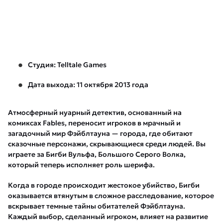
Студия: Telltale Games
Дата выхода: 11 октября 2013 года
Атмосферный нуарный детектив, основанный на
комиксах Fables, переносит игроков в мрачный и
загадочный мир Фэйблтауна — города, где обитают
сказочные персонажи, скрывающиеся среди людей. Вы
играете за Бигби Вульфа, Большого Серого Волка,
который теперь исполняет роль шерифа.
Когда в городе происходит жестокое убийство, Бигби
оказывается втянутым в сложное расследование, которое
вскрывает темные тайны обитателей Фэйблтауна.
Каждый выбор, сделанный игроком, влияет на развитие