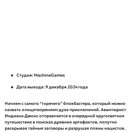
Студия: MachineGames
Дата выхода: 9 декабря 2024 года
Начнем с самого “горячего” блокбастера, который можно
назвать олицетворением духа приключений. Авантюрист
Индиана Джонс отправляется в очередной кругосветное
путешествие в поисках древних артефактов, попутно
раскрывая тайные заговоры и разрушая планы нацистов.