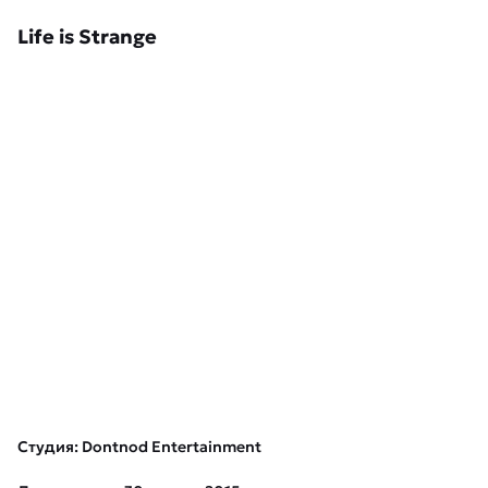
Life is Strange
Студия: Dontnod Entertainment