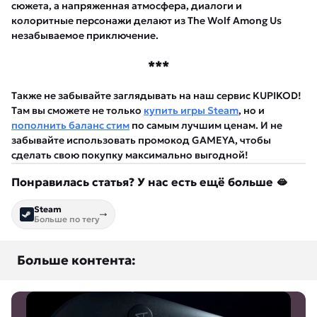
сюжета, а напряженная атмосфера, диалоги и
колоритные персонажи делают из The Wolf Among Us
незабываемое приключение.
***
Также не забывайте заглядывать на наш сервис KUPIKOD!
Там вы сможете не только
купить игры Steam
, но и
пополнить баланс стим
по самым лучшим ценам. И не
забывайте использовать промокод GAMEYA, чтобы
сделать свою покупку максимально выгодной!
Понравилась статья? У нас есть ещё больше 🫦
Steam
Больше по тегу
Больше контента: