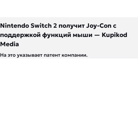
Nintendo Switch 2 получит Joy-Con с
поддержкой функций мыши — Kupikod
Media
На это указывает патент компании.