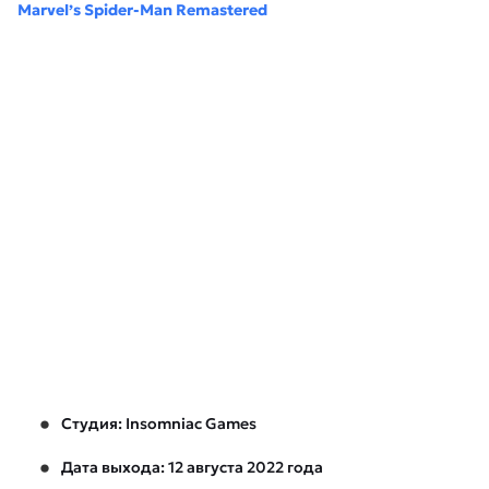
Marvel’s Spider-Man Remastered
Студия: Insomniac Games
Дата выхода: 12 августа 2022 года