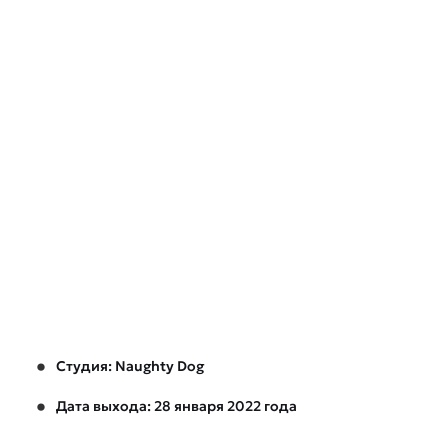
Студия: Naughty Dog
Дата выхода: 28 января 2022 года