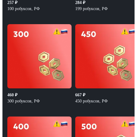
257
₽
284
₽
100 робуксов, РФ
199 робуксов, РФ
460
₽
667
₽
300 робуксов, РФ
450 робуксов, РФ