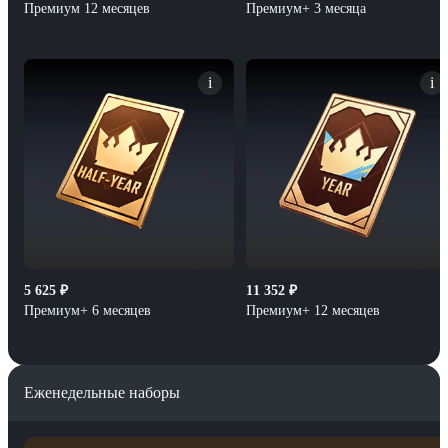
Премиум 12 месяцев
Премиум+ 3 месяца
i
i
5 625
₽
11 352
₽
Премиум+ 6 месяцев
Премиум+ 12 месяцев
Еженедельные наборы