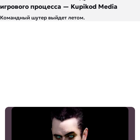
игрового процесса — Kupikod Media
Командный шутер выйдет летом.