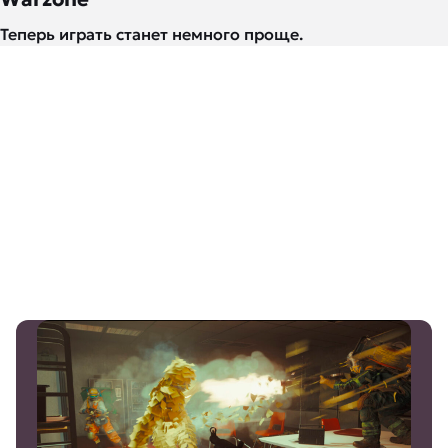
Теперь играть станет немного проще.