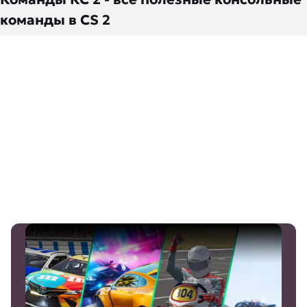
команды в CS 2