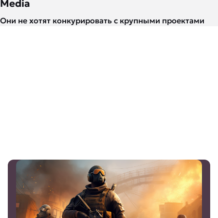
Media
Они не хотят конкурировать с крупными проектами