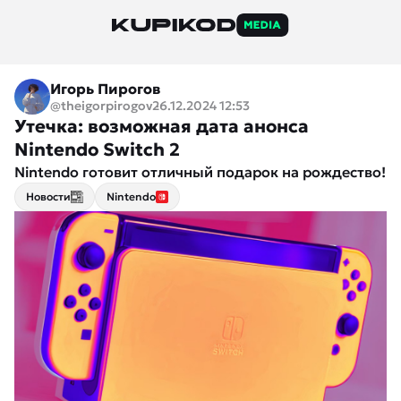
Игорь Пирогов
@theigorpirogov
26.12.2024 12:53
Утечка: возможная дата анонса
Nintendo Switch 2
Nintendo готовит отличный подарок на рождество!
Новости
Nintendo