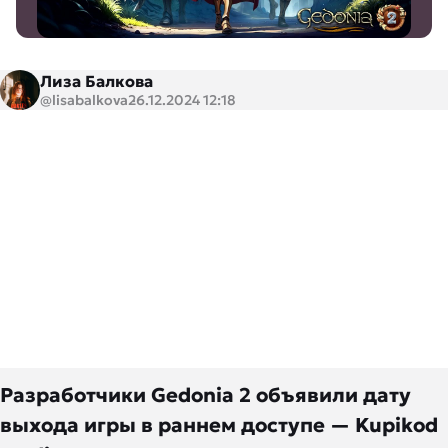
Лиза Балкова
@lisabalkova
26.12.2024 12:18
Разработчики Gedonia 2 объявили дату
выхода игры в раннем доступе — Kupikod