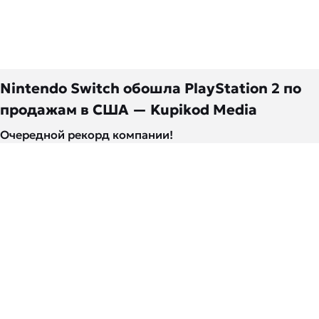
Nintendo Switch обошла PlayStation 2 по
продажам в США — Kupikod Media
Очередной рекорд компании!