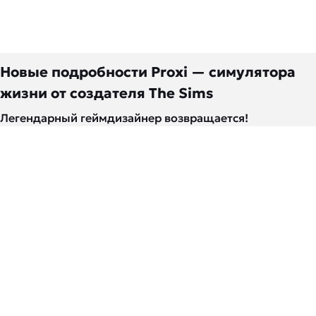
Новые подробности Proxi — симулятора
жизни от создателя The Sims
Легендарный геймдизайнер возвращается!