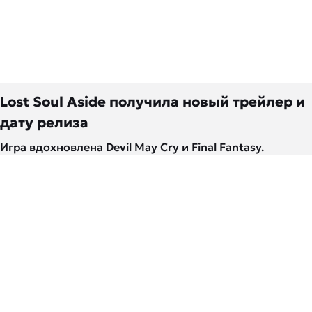
Lost Soul Aside получила новый трейлер и
дату релиза
Игра вдохновлена Devil May Cry и Final Fantasy.