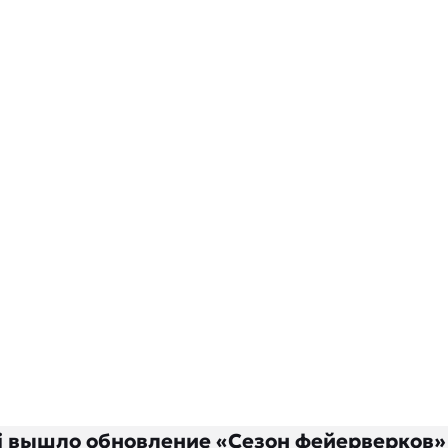
kki вышло обновление «Сезон фейерверков