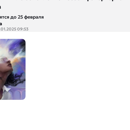
a
тся до 25 февраля
а
.01.2025 09:53