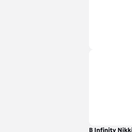
В Infinity Ni