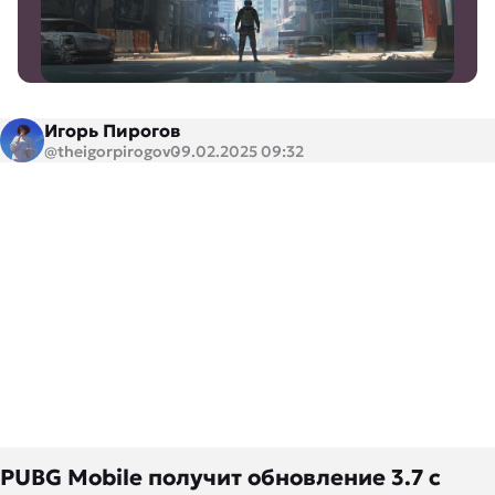
Игорь Пирогов
@theigorpirogov
09.02.2025 09:32
PUBG Mobile получит обновление 3.7 с