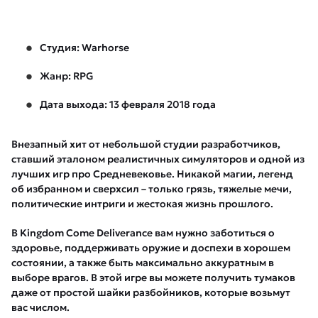
Студия: Warhorse
Жанр: RPG
Дата выхода: 13 февраля 2018 года
Внезапный хит от небольшой студии разработчиков,
ставший эталоном реалистичных симуляторов и одной из
лучших игр про Средневековье. Никакой магии, легенд
об избранном и сверхсил – только грязь, тяжелые мечи,
политические интриги и жестокая жизнь прошлого.
В Kingdom Come Deliverance вам нужно заботиться о
здоровье, поддерживать оружие и доспехи в хорошем
состоянии, а также быть максимально аккуратным в
выборе врагов. В этой игре вы можете получить тумаков
даже от простой шайки разбойников, которые возьмут
вас числом.