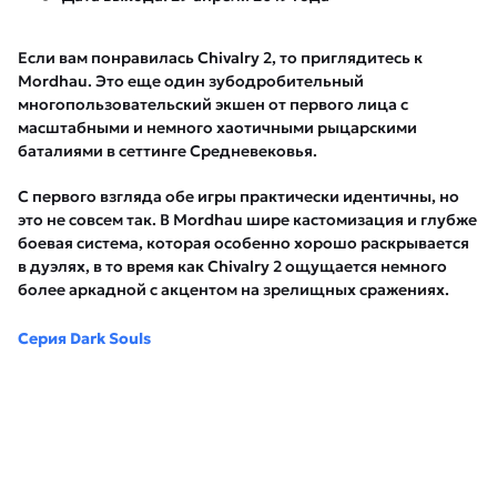
Если вам понравилась Chivalry 2, то приглядитесь к
Mordhau. Это еще один зубодробительный
многопользовательский экшен от первого лица с
масштабными и немного хаотичными рыцарскими
баталиями в сеттинге Средневековья.
С первого взгляда обе игры практически идентичны, но
это не совсем так. В Mordhau шире кастомизация и глубже
боевая система, которая особенно хорошо раскрывается
в дуэлях, в то время как Chivalry 2 ощущается немного
более аркадной с акцентом на зрелищных сражениях.
Серия Dark Souls