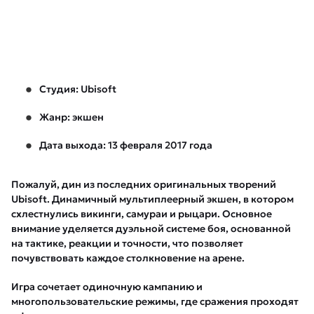
Студия: Ubisoft
Жанр: экшен
Дата выхода: 13 февраля 2017 года
Пожалуй, дин из последних оригинальных творений
Ubisoft. Динамичный мультиплеерный экшен, в котором
схлестнулись викинги, самураи и рыцари. Основное
внимание уделяется дуэльной системе боя, основанной
на тактике, реакции и точности, что позволяет
почувствовать каждое столкновение на арене.
Игра сочетает одиночную кампанию и
многопользовательские режимы, где сражения проходят