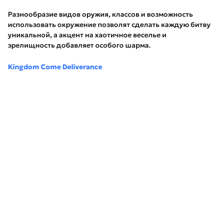
Разнообразие видов оружия, классов и возможность
использовать окружение позволят сделать каждую битву
уникальной, а акцент на хаотичное веселье и
зрелищность добавляет особого шарма.
Kingdom Come Deliverance