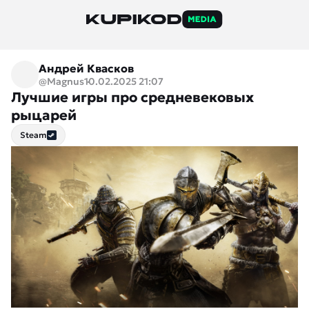
Андрей Квасков
@Magnus
10.02.2025 21:07
Лучшие игры про средневековых
рыцарей
Steam