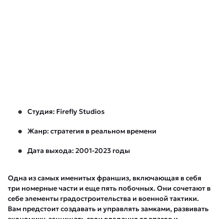
Студия: Firefly Studios
Жанр: стратегия в реальном времени
Дата выхода: 2001-2023 годы
Одна из самых именитых франшиз, включающая в себя
три номерные части и еще пять побочных. Они сочетают в
себе элементы градостроительства и военной тактики.
Вам предстоит создавать и управлять замками, развивать