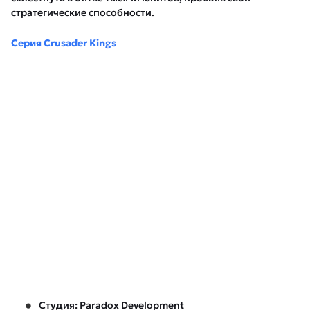
стратегические способности.
Серия Crusader Kings
Студия: Paradox Development