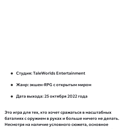
Студия: TaleWorlds Entertainment
Жанр: экшен-RPG с открытым миром
Дата выхода: 25 октября 2022 года
Это игра для тех, кто хочет сражаться в масштабных
баталиях с оружием в руках и больше ничего не делать.
Несмотря на наличие условного сюжета, основное