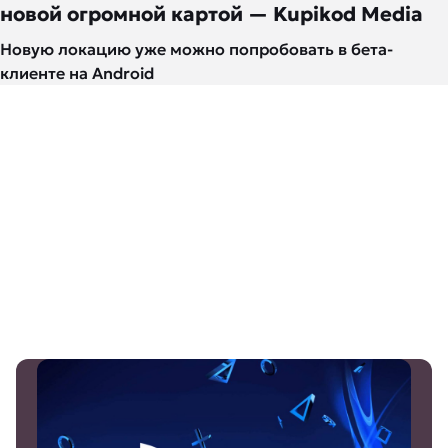
новой огромной картой — Kupikod Media
Новую локацию уже можно попробовать в бета-
клиенте на Android