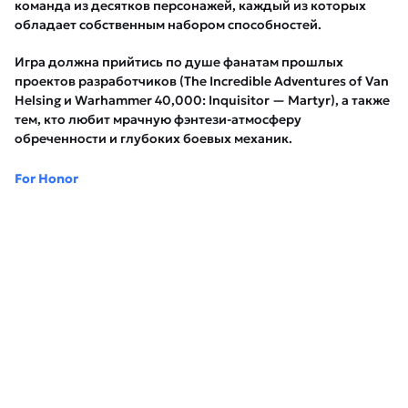
команда из десятков персонажей, каждый из которых
обладает собственным набором способностей.
Игра должна прийтись по душе фанатам прошлых
проектов разработчиков (The Incredible Adventures of Van
Helsing и Warhammer 40,000: Inquisitor — Martyr), а также
тем, кто любит мрачную фэнтези-атмосферу
обреченности и глубоких боевых механик.
For Honor