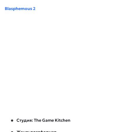
Blasphemous 2
Студия: The Game Kitchen
Жанр: платформер