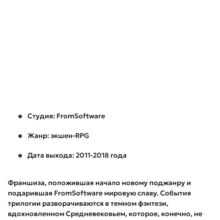
Студия: FromSoftware
Жанр: экшен-RPG
Дата выхода: 2011-2018 года
Франшиза, положившая начало новому поджанру и
подарившая FromSoftware мировую славу. События
трилогии разворачиваются в темном фэнтези,
вдохновленном Средневековьем, которое, конечно, не