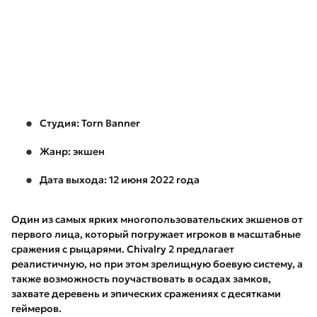
Студия: Torn Banner
Жанр: экшен
Дата выхода: 12 июня 2022 года
Один из самых ярких многопользовательских экшенов от
первого лица, который погружает игроков в масштабные
сражения с рыцарями. Chivalry 2 предлагает
реалистичную, но при этом зрелищную боевую систему, а
также возможность поучаствовать в осадах замков,
захвате деревень и эпических сражениях с десятками
геймеров.