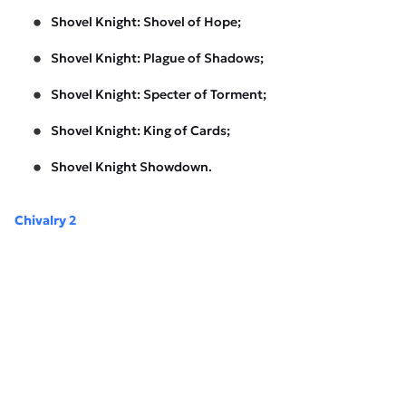
Shovel Knight: Shovel of Hope;
Shovel Knight: Plague of Shadows;
Shovel Knight: Specter of Torment;
Shovel Knight: King of Cards;
Shovel Knight Showdown.
Chivalry 2