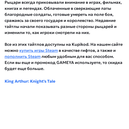
Рыцари всегда приковывали внимание в играх, фильмах,
книгах и легендах. Облаченные в сверкающие латы
благородные солдаты, готовые умереть на поле боя,
сражаясь за своего государя и королевство. Недавние
тайтлы начали показывать разные стороны рыцарей и
изменили то, как игроки смотрели на них.
Все из этих тайтлов доступны на Kupikod. На нашем сайте
можно
купить игры Steam
в качестве гифтов, а также и
пополнить Steam
любым удобным для вас способом.
Если вы еще и промокод GAMEYA используете, то скидка
будет еще больше.
King Arthur: Knight's Tale