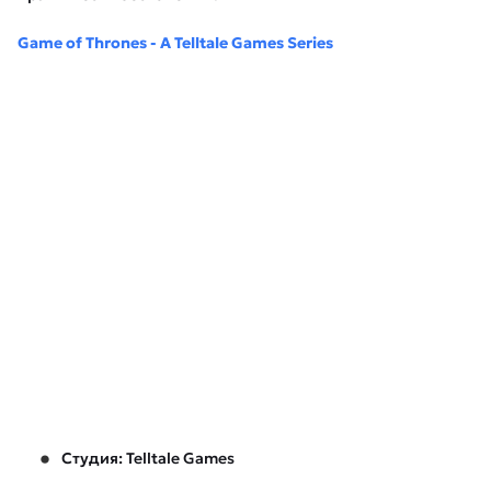
Game of Thrones - A Telltale Games Series
Студия: Telltale Games