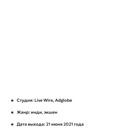
Студия: Live Wire, Adglobe
Жанр: инди, экшен
Дата выхода: 21 июня 2021 года