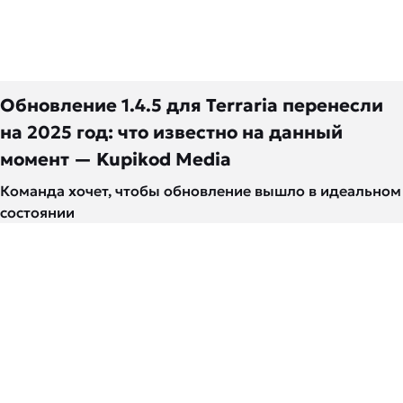
Обновление 1.4.5 для Terraria перенесли
на 2025 год: что известно на данный
момент — Kupikod Media
Команда хочет, чтобы обновление вышло в идеальном
состоянии