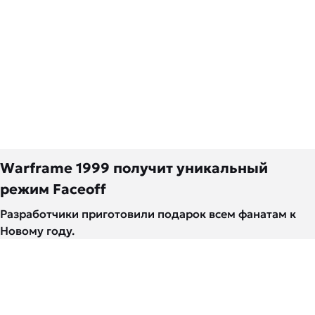
Warframe 1999 получит уникальный
режим Faceoff
Разработчики приготовили подарок всем фанатам к
Новому году.