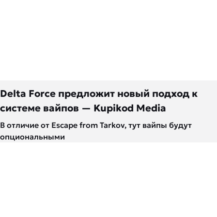
Delta Force предложит новый подход к
системе вайпов — Kupikod Media
В отличие от Escape from Tarkov, тут вайпы будут
опциональными