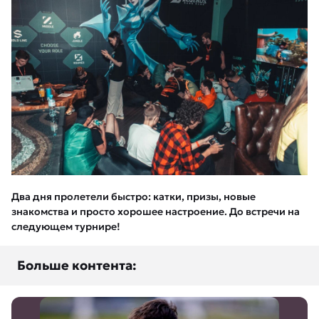
Два дня пролетели быстро: катки, призы, новые
знакомства и просто хорошее настроение. До встречи на
следующем турнире!
Больше контента: