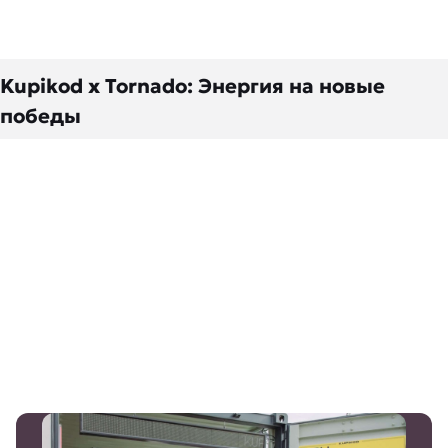
Kupikod x Tornado: Энергия на новые
победы