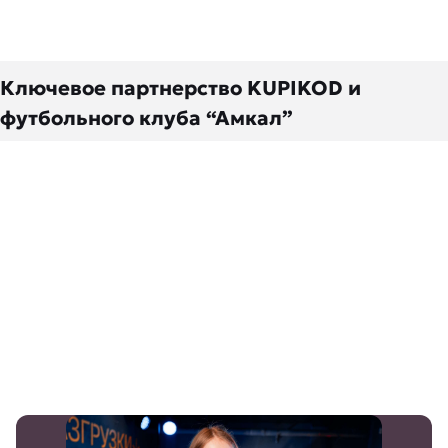
Ключевое партнерство KUPIKOD и
футбольного клуба “Амкал”