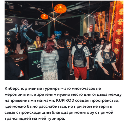
Киберспортивные турниры – это многочасовые
мероприятия, и зрителям нужно место для отдыха между
напряженными матчами. KUPIKOD создал пространство,
где можно было расслабиться, но при этом не терять
связь с происходящим благодаря монитору с прямой
трансляцией матчей турнира.