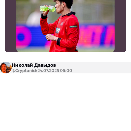
Николай Давыдов
@Cryptonick
24.07.2025 05:00