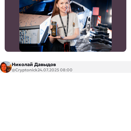
Николай Давыдов
@Cryptonick
24.07.2025 08:00