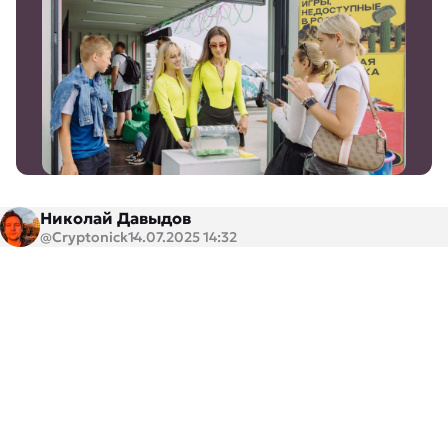
Николай Давыдов
@Cryptonick
14.07.2025 14:32