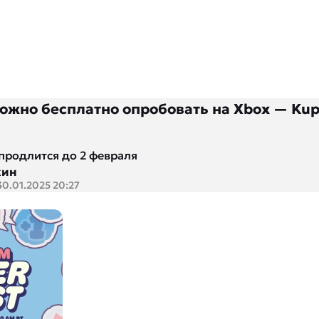
можно бесплатно опробовать на Xbox — Kup
продлится до 2 февраля
кин
30.01.2025 20:27