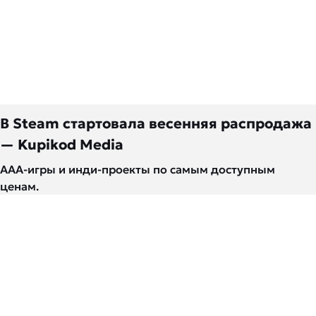
В Steam стартовала весенняя распродажа
— Kupikod Media
AAA-игры и инди-проекты по самым доступным
ценам.