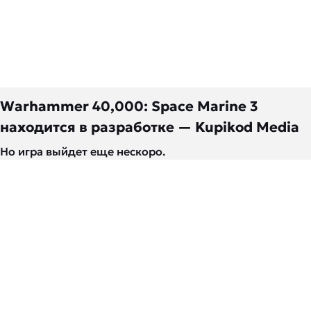
Warhammer 40,000: Space Marine 3
находится в разработке — Kupikod Media
Но игра выйдет еще нескоро.