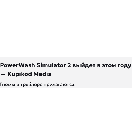
PowerWash Simulator 2 выйдет в этом году
— Kupikod Media
Гномы в трейлере прилагаются.