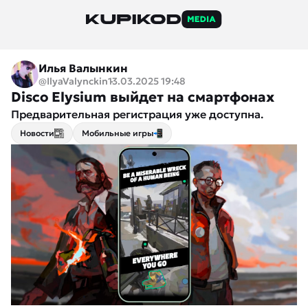
Илья Валынкин
@IlyaValynckin
13.03.2025 19:48
Disco Elysium выйдет на смартфонах
Предварительная регистрация уже доступна.
Новости
Мобильные игры