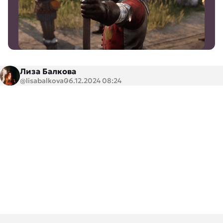
Лиза Балкова
@lisabalkova
06.12.2024 08:24