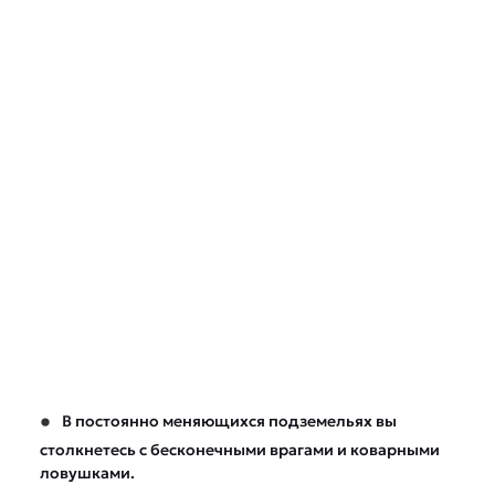
В постоянно меняющихся подземельях вы
столкнетесь с бесконечными врагами и коварными
ловушками.