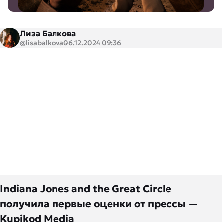
Лиза Балкова
@lisabalkova
06.12.2024 09:36
Indiana Jones and the Great Circle
получила первые оценки от прессы —
Kupikod Media