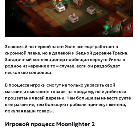
Знакомый по первой части Уилл все еще работает в
скромной лавке, но в далекой и бедной деревне Тресна.
Загадочный коллекционер пообещал вернуть Уилла в
родное измерение в том случае, если он раздобудет
несколько сокровищ.
В процессе игроки смогут не только украсить свой
магазин и выставить товары на продажу, но и добиться
процветания всей деревни. Чем больше вы инвестируете
в ее развитие, тем большую прибыль принесут жители,
покупая ваши товары.
Игровой процесс Moonlighter 2