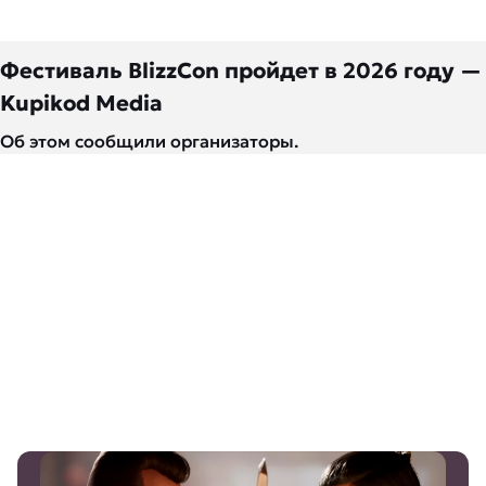
Фестиваль BlizzCon пройдет в 2026 году —
Kupikod Media
Об этом сообщили организаторы.