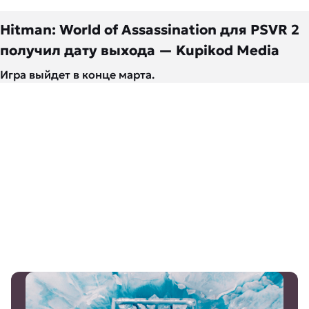
Hitman: World of Assassination для PSVR 2
получил дату выхода — Kupikod Media
Игра выйдет в конце марта.