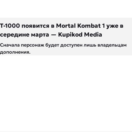
T-1000 появится в Mortal Kombat 1 уже в
середине марта — Kupikod Media
Сначала персонаж будет доступен лишь владельцам
дополнения.