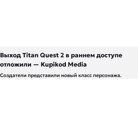
Выход Titan Quest 2 в раннем доступе
отложили — Kupikod Media
Создатели представили новый класс персонажа.