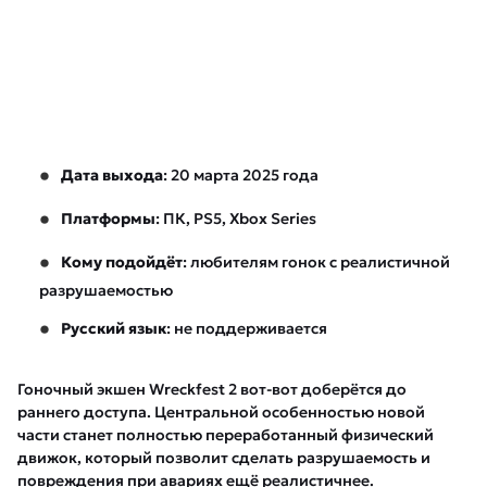
Дата выхода
: 20 марта 2025 года
Платформы
: ПК, PS5, Xbox Series
Кому подойдёт
: любителям гонок с реалистичной
разрушаемостью
Русский язык
: не поддерживается
Гоночный экшен Wreckfest 2 вот-вот доберётся до
раннего доступа. Центральной особенностью новой
части станет полностью переработанный физический
движок, который позволит сделать разрушаемость и
повреждения при авариях ещё реалистичнее.