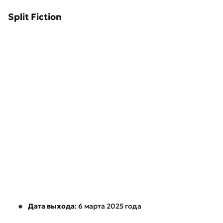
Split Fiction
Дата выхода
: 6 марта 2025 года