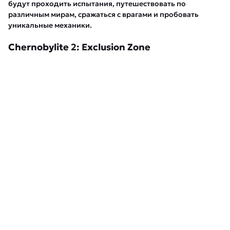
будут проходить испытания, путешествовать по
различным мирам, сражаться с врагами и пробовать
уникальные механики.
Chernobylite 2: Exclusion Zone