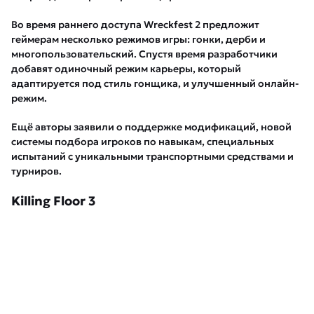
Во время раннего доступа Wreckfest 2 предложит
геймерам несколько режимов игры: гонки, дерби и
многопользовательский. Спустя время разработчики
добавят одиночный режим карьеры, который
адаптируется под стиль гонщика, и улучшенный онлайн-
режим.
Ещё авторы заявили о поддержке модификаций, новой
системы подбора игроков по навыкам, специальных
испытаний с уникальными транспортными средствами и
турниров.
Killing Floor 3