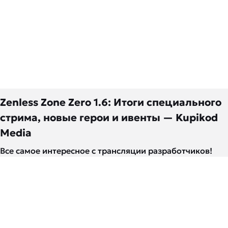
Zenless Zone Zero 1.6: Итоги специального
стрима, новые герои и ивенты — Kupikod
Media
Все самое интересное с трансляции разработчиков!