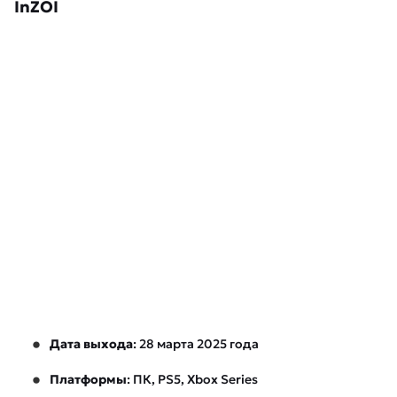
InZOI
Дата выхода
: 28 марта 2025 года
Платформы
: ПК, PS5, Xbox Series