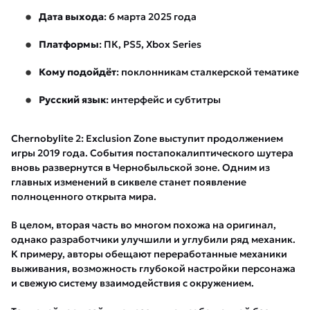
Дата выхода
: 6 марта 2025 года
Платформы
: ПК, PS5, Xbox Series
Кому подойдёт
: поклонникам сталкерской тематике
Русский язык
: интерфейс и субтитры
Chernobylite 2: Exclusion Zone выступит продолжением
игры 2019 года. События постапокалиптического шутера
вновь развернутся в Чернобыльской зоне. Одним из
главных изменений в сиквеле станет появление
полноценного открыта мира.
В целом, вторая часть во многом похожа на оригинал,
однако разработчики улучшили и углубили ряд механик.
К примеру, авторы обещают переработанные механики
выживания, возможность глубокой настройки персонажа
и свежую систему взаимодействия с окружением.