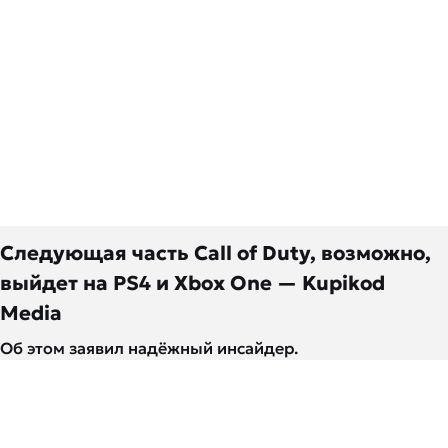
Следующая часть Call of Duty, возможно,
выйдет на PS4 и Xbox One — Kupikod
Media
Об этом заявил надёжный инсайдер.