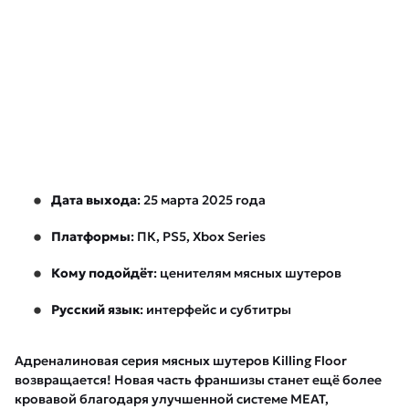
Дата выхода
: 25 марта 2025 года
Платформы
: ПК, PS5, Xbox Series
Кому подойдёт
: ценителям мясных шутеров
Русский язык
: интерфейс и субтитры
Адреналиновая серия мясных шутеров Killing Floor
возвращается! Новая часть франшизы станет ещё более
кровавой благодаря улучшенной системе MEAT,