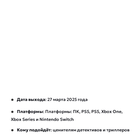
Дата выхода
: 27 марта 2025 года
Платформы
: Платформы: ПК, PS5, PS5, Xbox One,
Xbox Series и Nintendo Switch
Кому подойдёт
: ценителям детективов и триллеров