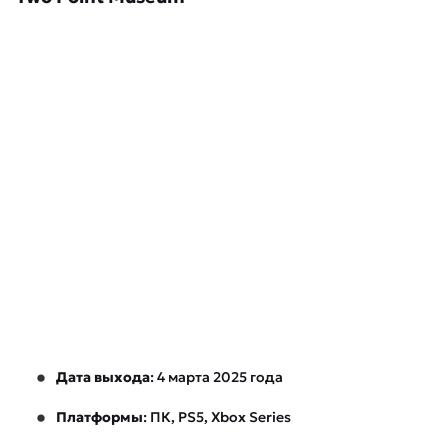
Дата выхода
: 4 марта 2025 года
Платформы
: ПК, PS5, Xbox Series