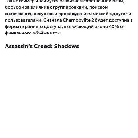
Также геймеры займутся развитием собственной базы,
борьбой за влияние с группировками, поиском
снаряжения, ресурсов и прохождением миссий с другими
пользователями. Сначала Chernobylite 2 будет доступна в
формате раннего доступа, включающий около 40% от
финального объёма игры.
Assassin’s Creed: Shadows