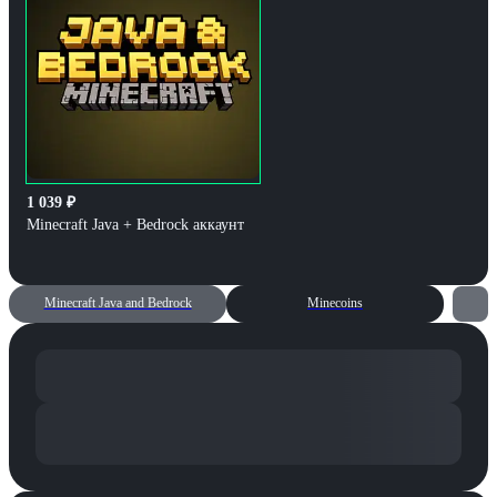
1 039
₽
Minecraft Java + Bedrock аккаунт
Minecraft Java and Bedrock
Minecoins